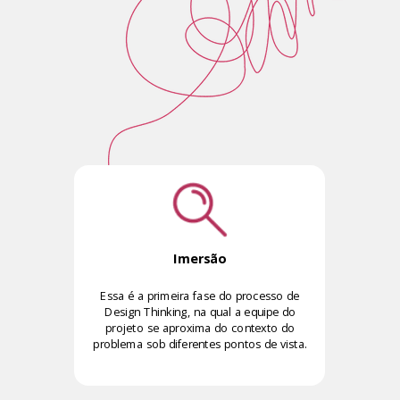
Imersão
Essa é a primeira fase do processo de
Design Thinking, na qual a equipe do
projeto se aproxima do contexto do
problema sob diferentes pontos de vista.