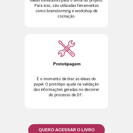
Para isso, são utilizadas ferramentas
como brainstorming e workshop de
cocriação.
Prototipagem
É o momento de tirar as ideias do
papel. O protótipo ajuda na validação
das informações geradas no decorrer
do processo de DT.
QUERO ACESSAR O LIVRO