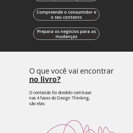
Compreende o consumidor e
o seu contexto
Prepara os negócios para as
mudanças
O que você vai encontrar
no livro?
O conteúdo foi dividido com base
nas 4 fases
do Design Thinking,
são elas: