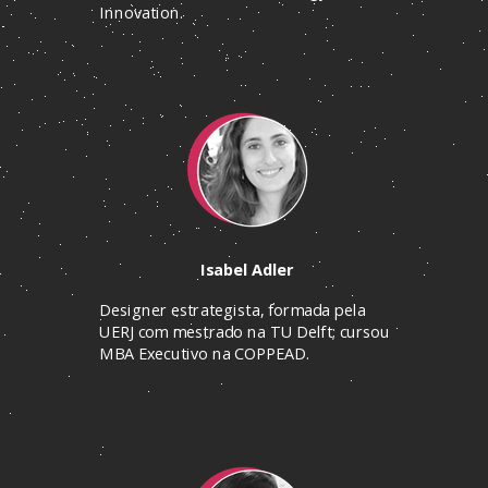
Innovation.
Isabel Adler
Designer estrategista, formada pela
UERJ com mestrado na TU Delft; cursou
MBA Executivo na COPPEAD.