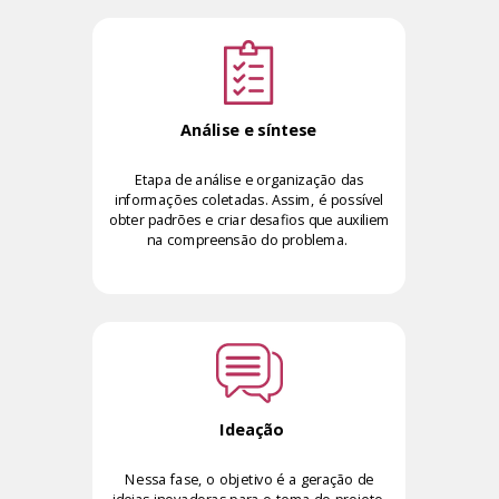
Análise e síntese
Etapa de análise e organização das
informações coletadas. Assim, é possível
obter padrões e criar desafios que auxiliem
na compreensão
do problema.
Ideação
Nessa fase, o objetivo é a geração de
ideias inovadoras para o tema do projeto.