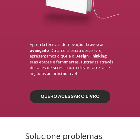
Aprenda técnicas de inovação do
zero
ao
avançado
. Durante a leitura deste livro,
apresentamos o que é o
Design Thinking
,
suas etapas e ferramentas,
ilustradas através
de cases de sucesso para elevar carreiras e
negócios ao próximo nível.
QUERO ACESSAR O LIVRO
Solucione problemas