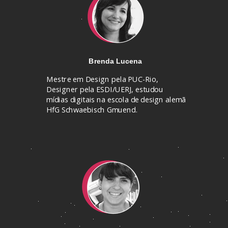
Brenda Lucena
Mestre em Design pela PUC-Rio,
Designer pela ESDI/UERJ, estudou
mídias digitais na escola de design alemã
HfG Schwaebisch Gmuend.