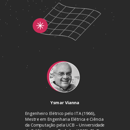
Ysmar Vianna
Engenheiro Elétrico pelo ITA (1966),
Mestre em Engenharia Elétrica e Ciência
da Computação pela UCB – Universidade